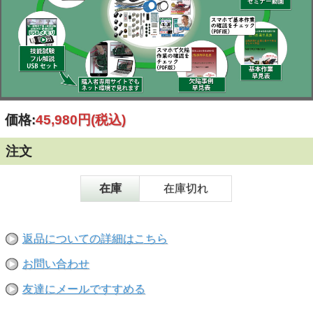
価格:
45,980円
(税込)
注文
在庫
在庫切れ
返品についての詳細はこちら
お問い合わせ
友達にメールですすめる