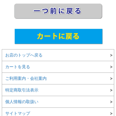
お店のトップへ戻る
カートを見る
ご利用案内・会社案内
特定商取引法表示
個人情報の取扱い
サイトマップ