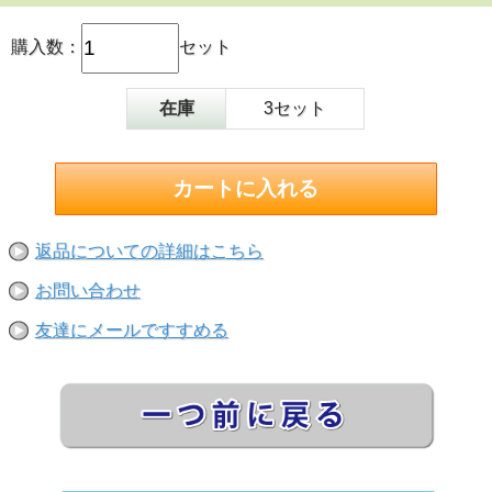
購入数：
セット
在庫
3セット
返品についての詳細はこちら
お問い合わせ
友達にメールですすめる