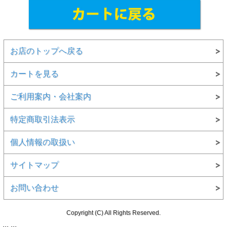
お店のトップへ戻る
カートを見る
ご利用案内・会社案内
特定商取引法表示
個人情報の取扱い
サイトマップ
お問い合わせ
Copyright (C) All Rights Reserved.
...
...