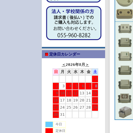
定休日カレンダー
＜
2026年8月
＞
日
月
火
水
木
金
土
1
2
3
4
5
6
7
8
9
10
11
12
13
14
15
16
17
18
19
20
21
22
23
24
25
26
27
28
29
30
31
今日
定休日