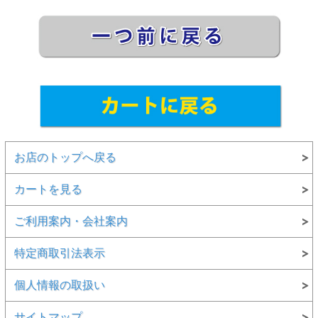
お店のトップへ戻る
カートを見る
ご利用案内・会社案内
特定商取引法表示
個人情報の取扱い
サイトマップ