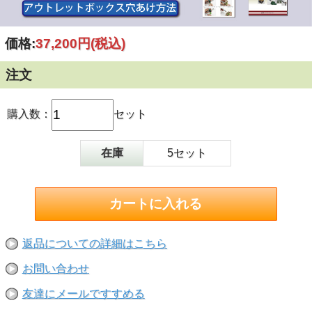
価格:
37,200円
(税込)
注文
購入数：
セット
在庫
5セット
返品についての詳細はこちら
お問い合わせ
友達にメールですすめる