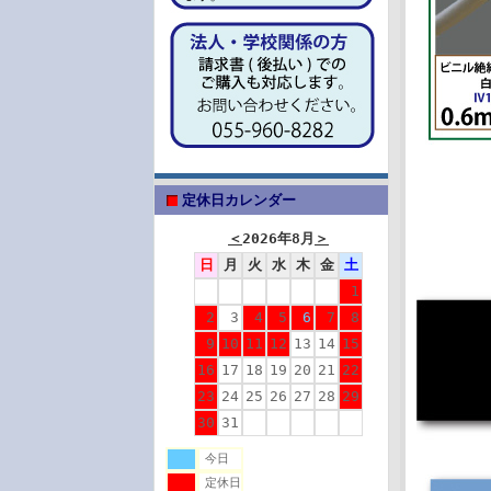
定休日カレンダー
＜
2026年8月
＞
日
月
火
水
木
金
土
1
2
3
4
5
6
7
8
9
10
11
12
13
14
15
16
17
18
19
20
21
22
23
24
25
26
27
28
29
30
31
今日
定休日