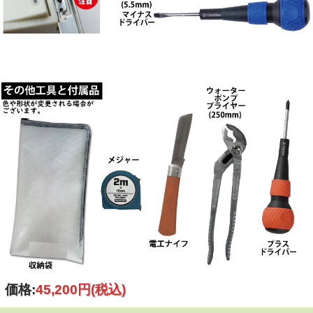
価格:
45,200円
(税込)