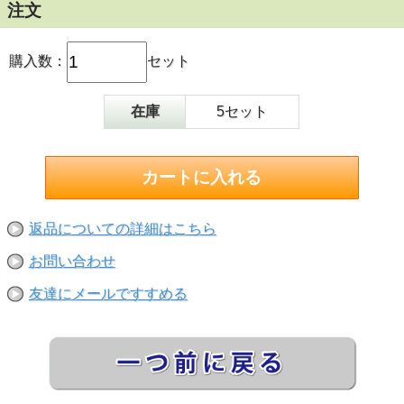
注文
購入数：
セット
在庫
5セット
返品についての詳細はこちら
お問い合わせ
友達にメールですすめる