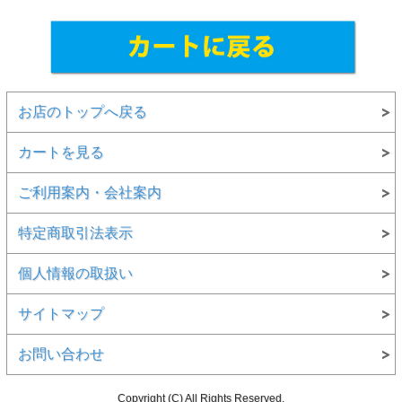
お店のトップへ戻る
カートを見る
ご利用案内・会社案内
特定商取引法表示
個人情報の取扱い
サイトマップ
お問い合わせ
Copyright (C) All Rights Reserved.