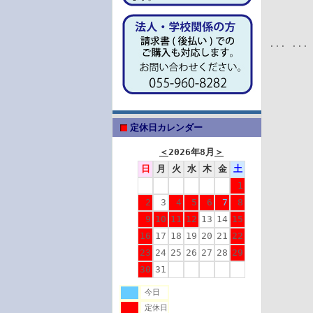
...
..
定休日カレンダー
＜
2026年8月
＞
日
月
火
水
木
金
土
1
2
3
4
5
6
7
8
9
10
11
12
13
14
15
16
17
18
19
20
21
22
23
24
25
26
27
28
29
30
31
今日
定休日