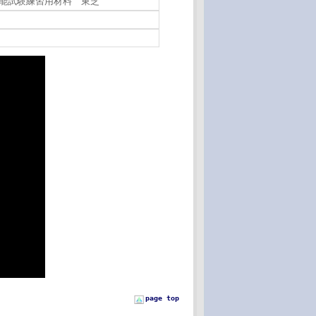
技能試験練習用材料 東芝
page top