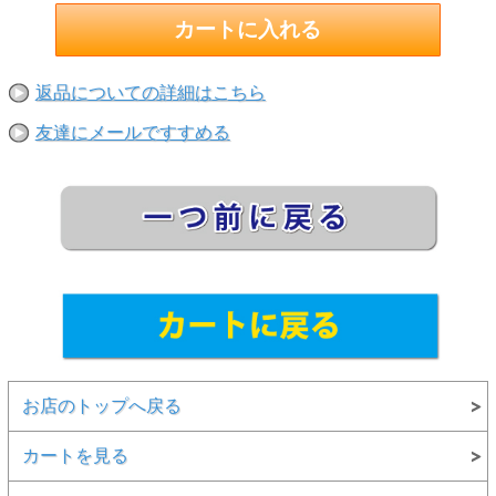
返品についての詳細はこちら
友達にメールですすめる
お店のトップへ戻る
カートを見る