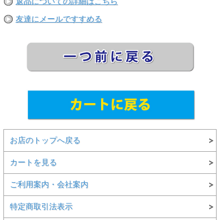
返品についての詳細はこちら
友達にメールですすめる
お店のトップへ戻る
カートを見る
ご利用案内・会社案内
特定商取引法表示