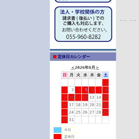
...
..
定休日カレンダー
＜
2026年8月
＞
日
月
火
水
木
金
土
1
2
3
4
5
6
7
8
9
10
11
12
13
14
15
16
17
18
19
20
21
22
23
24
25
26
27
28
29
30
31
今日
定休日