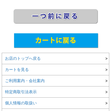
お店のトップへ戻る
カートを見る
ご利用案内・会社案内
特定商取引法表示
個人情報の取扱い