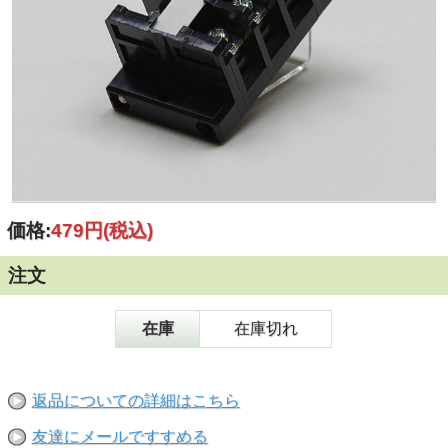
価格:
479円
(税込)
注文
在庫
在庫切れ
返品についての詳細はこちら
友達にメールですすめる