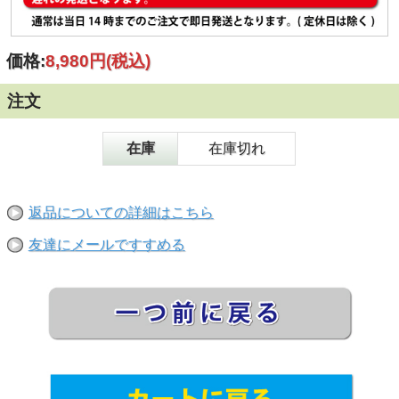
価格:
8,980円
(税込)
注文
在庫
在庫切れ
返品についての詳細はこちら
友達にメールですすめる