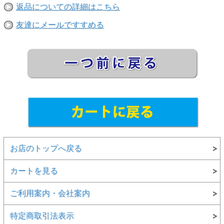
返品についての詳細はこちら
友達にメールですすめる
お店のトップへ戻る
カートを見る
ご利用案内・会社案内
特定商取引法表示