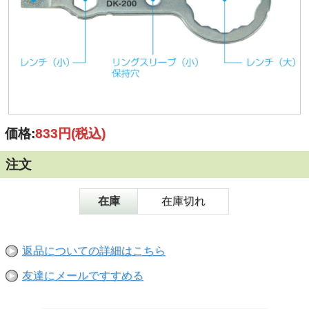
価格:
833円
(税込)
注文
在庫
在庫切れ
返品についての詳細はこちら
友達にメールですすめる