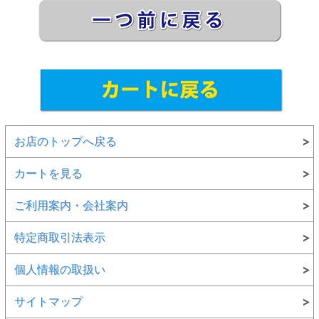
お店のトップへ戻る
カートを見る
ご利用案内・会社案内
特定商取引法表示
個人情報の取扱い
サイトマップ