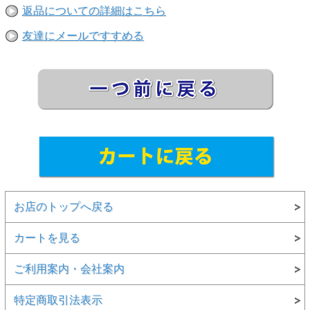
返品についての詳細はこちら
友達にメールですすめる
お店のトップへ戻る
カートを見る
ご利用案内・会社案内
特定商取引法表示