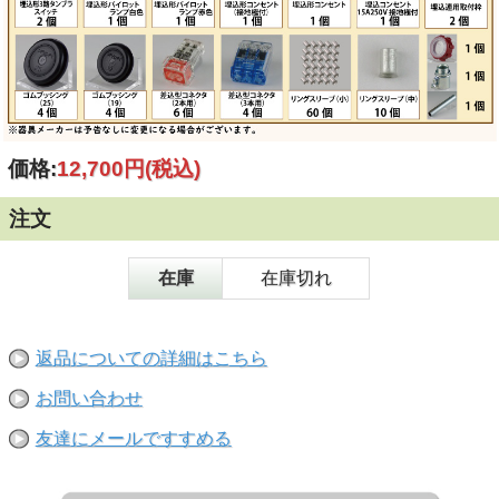
価格:
12,700円
(税込)
注文
在庫
在庫切れ
返品についての詳細はこちら
お問い合わせ
友達にメールですすめる