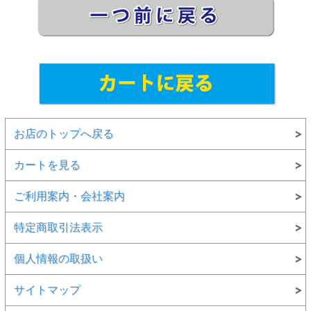
お店のトップへ戻る
カートを見る
ご利用案内・会社案内
特定商取引法表示
個人情報の取扱い
サイトマップ