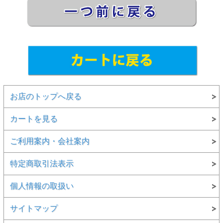
お店のトップへ戻る
カートを見る
ご利用案内・会社案内
特定商取引法表示
個人情報の取扱い
サイトマップ